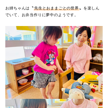
お姉ちゃんは〝
先生とおままごとの世界
〟を楽しん
でいて、お弁当作りに夢中のようです。