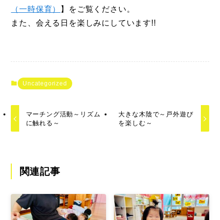
（一時保育）
】をご覧ください。
また、会える日を楽しみにしています!!
Uncategorized
マーチング活動～リズム
大きな木陰で～戸外遊び
に触れる～
を楽しむ～
関連記事