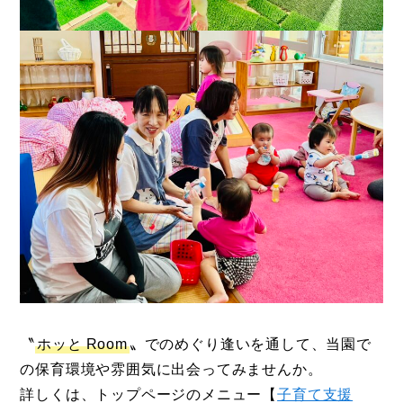
〝
ホッと
Room
〟でのめぐり逢いを通して、当園で
の保育環境や雰囲気に出会ってみませんか。
詳しくは、トップページのメニュー【
子育て支援