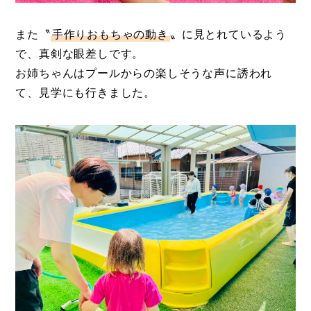
また〝
手作りおもちゃの動き
〟に見とれているよう
で、真剣な眼差しです。
お姉ちゃんはプールからの楽しそうな声に誘われ
て、見学にも行きました。