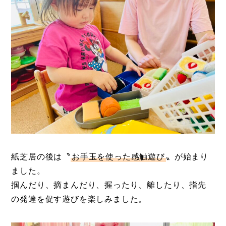
紙芝居の後は〝
お手玉を使った感触遊び
〟が始まり
ました。
掴んだり、摘まんだり、握ったり、離したり、指先
の発達を促す遊びを楽しみました。