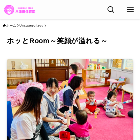
ホーム
Uncategorized
ホッとRoom～笑顔が溢れる～