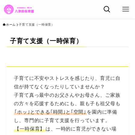
ホーム
子育て支援（一時保育）
子育て支援（一時保育）
子育てに不安やストレスを感じたり、育児に自
信が持てなくなったりしていませんか？
子育て真っ最中のお父さんやお母さん、ご家族
の方々を応援するためにも、親も子も祖父母も
｢ホッ｣とできる｢時間｣と｢空間｣
を園内に準備
し、専門的に子育て支援を行っています。
【一時保育】
は、一時的に育児ができない場