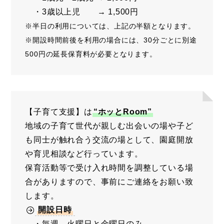
・3歳以上児 → 1,500円
※半日の利用については、上記の半額となります。
※開設時間前後を利用の場合には、30分ごとに別途
500円の延長保育料が必要となります。
【子育て支援】は
“ホッとRoom”
地域の子育て世代が親しむ出会いの場や子ど
も同士が触れ合う交流の場として、園庭開放
や育児相談など行っています。
保育活動等で受け入れ時間を調整している場
合がありますので、事前にご連絡をお願い致
します。
開設日時
・毎週 火曜日と金曜日のみ