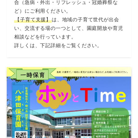
合（急病・外出・リフレッシュ・冠婚葬祭な
ど）にご利用ください。
【子育て支援】
は、地域の子育て世代が出会
い、交流する場の一つとして、園庭開放や育児
相談などを行っています。
詳しくは、下記詳細をご覧ください。