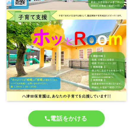
電話をかける