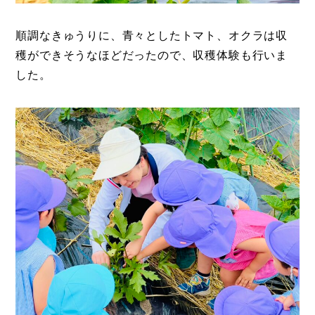
順調なきゅうりに、青々としたトマト、オクラは収
穫ができそうなほどだったので、収穫体験も行いま
した。