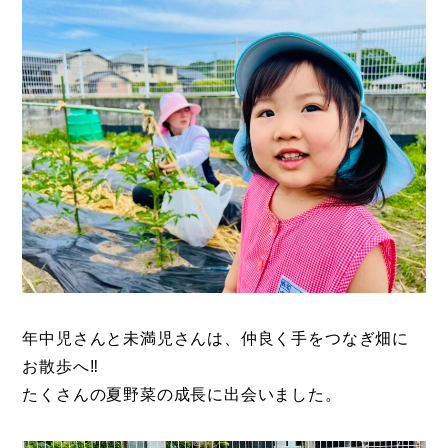
年中児さんと未満児さんは、仲良く手をつなぎ畑に
お散歩へ‼
たくさんの夏野菜の成長に出会いました。