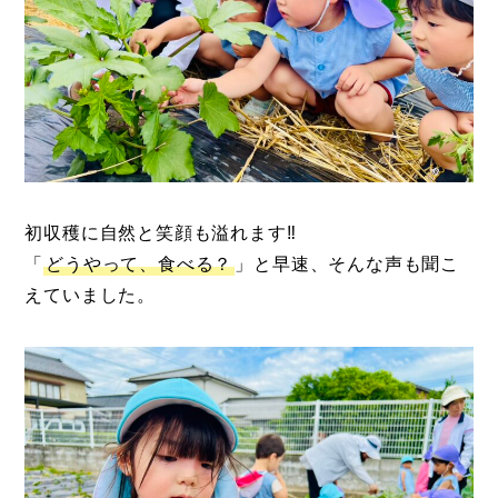
初収穫に自然と笑顔も溢れます‼
「
どうやって、食べる？
」と早速、そんな声も聞こ
えていました。