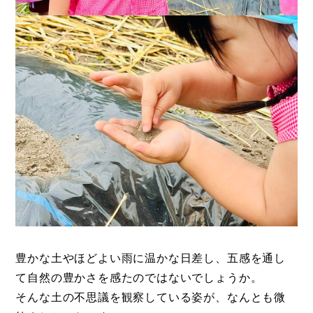
豊かな土やほどよい雨に温かな日差し、五感を通し
て自然の豊かさを感たのではないでしょうか。
そんな土の不思議を観察している姿が、なんとも微