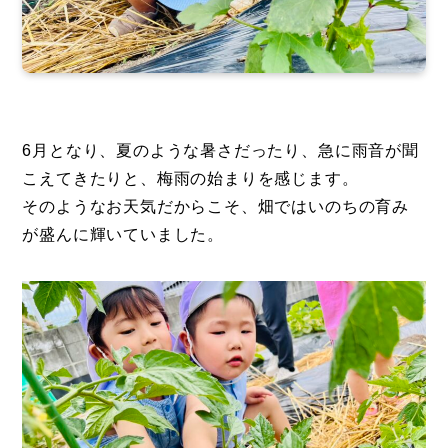
6月となり、夏のような暑さだったり、急に雨音が聞
こえてきたりと、梅雨の始まりを感じます。
そのようなお天気だからこそ、畑ではいのちの育み
が盛んに輝いていました。