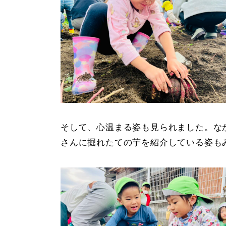
そして、心温まる姿も見られました。な
さんに掘れたての芋を紹介している姿も