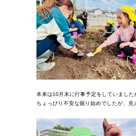
本来は10月末に行事予定をしていまし
ちょっぴり不安な掘り始めでしたが、見