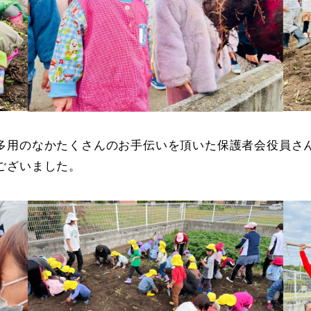
多用のなかたくさんのお手伝いを頂いた保護者会役員さ
ございました。