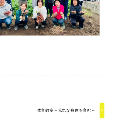
体育教室～元気な身体を育む～