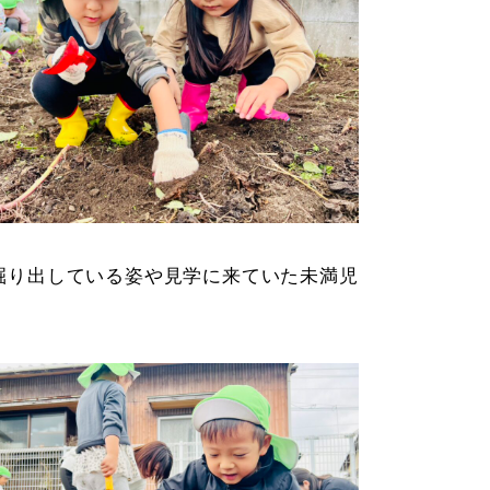
掘り出している姿や見学に来ていた未満児