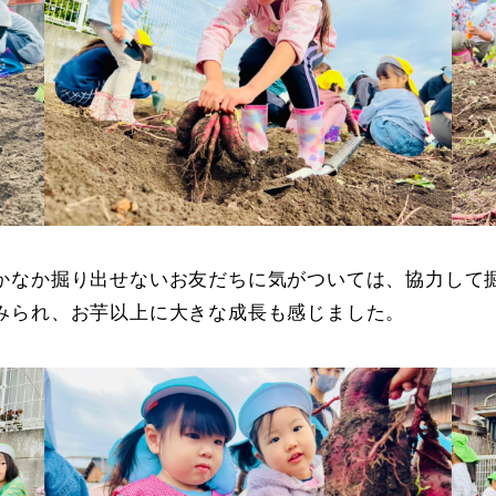
かなか掘り出せないお友だちに気がついては、協力して
みられ、お芋以上に大きな成長も感じました。