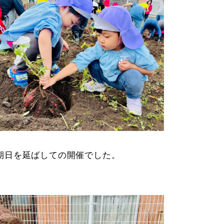
期日を延ばしての開催でした。