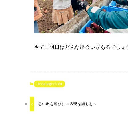
さて、明日はどんな出会いがあるでしょ
Uncategorized
思い出を遊びに～表現を楽しむ～