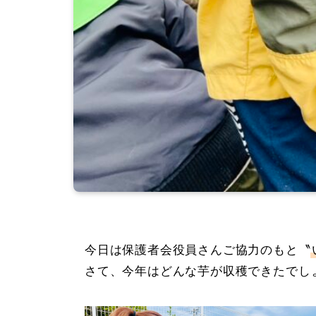
今日は保護者会役員さんご協力のもと〝
さて、今年はどんな芋が収穫できたでし