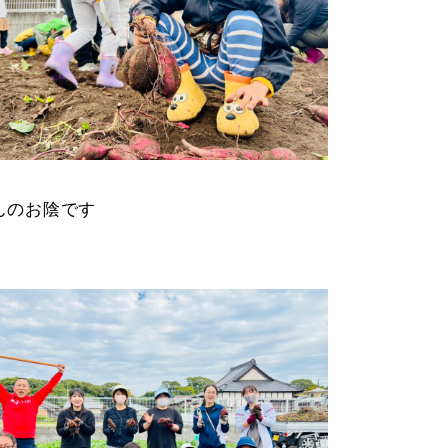
んのお陰です