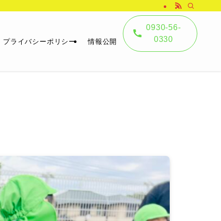
0930-56-
0330
プライバシーポリシー
情報公開