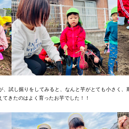
たが、試し掘りをしてみると、なんと芋がとても小さく、
えてきたのはよく育ったお芋でした！！