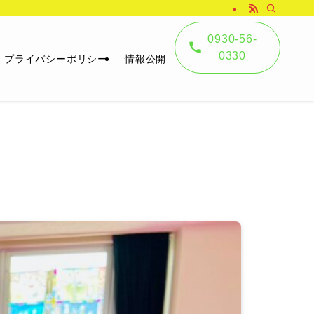
0930-56-
0330
プライバシーポリシー
情報公開