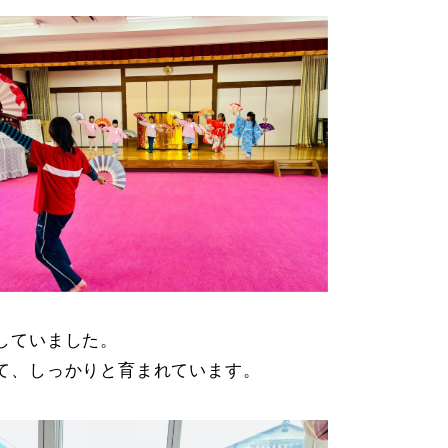
していました。
て、しっかりと育まれています。