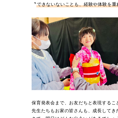
〝
できないないことも、経験や体験を重
保育発表会まで、お友だちと表現するこ
先生たちもお家の皆さんも、成長してき