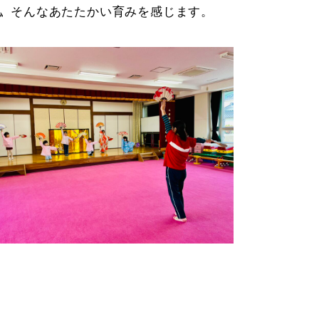
〟そんなあたたかい育みを感じます。