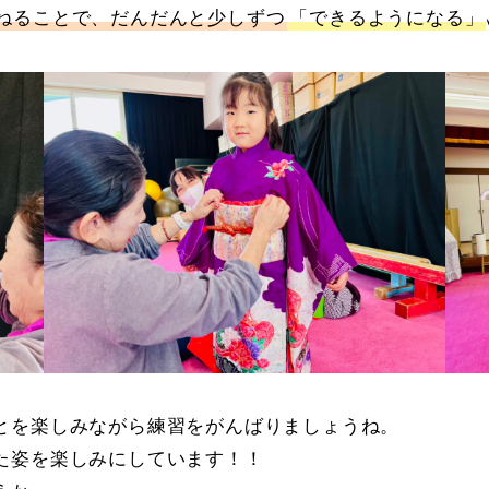
ねることで、だんだんと少しずつ
「できるようになる」
とを楽しみながら練習をがんばりましょうね。
た姿を楽しみにしています！！