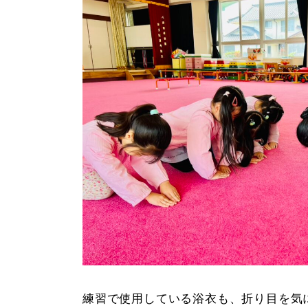
練習で使用している浴衣も、折り目を気